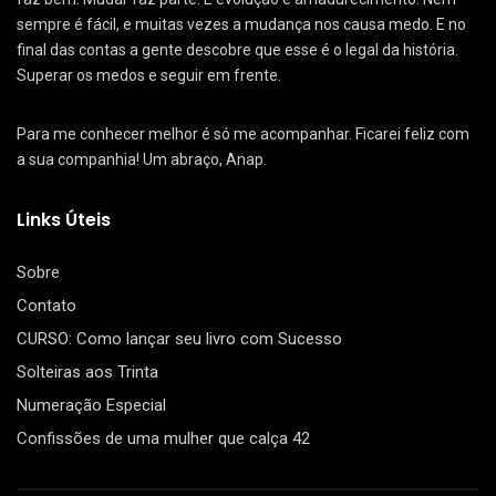
sempre é fácil, e muitas vezes a mudança nos causa medo. E no
final das contas a gente descobre que esse é o legal da história.
Superar os medos e seguir em frente.
Para me conhecer melhor é só me acompanhar. Ficarei feliz com
a sua companhia! Um abraço, Anap.
Links Úteis
Sobre
Contato
CURSO: Como lançar seu livro com Sucesso
Solteiras aos Trinta
Numeração Especial
Confissões de uma mulher que calça 42